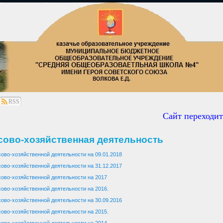
RSS
Сайт переходит н
ово-хозяйственная деятельность
ово-хозяйственной деятельности на 09.01.2018
ово-хозяйственной деятельности на 31.12.2017
ово-хозяйственной деятельности на 2017
ово-хозяйственной деятельности на 2016.
ово-хозяйственной деятельности на 30.09.2016
ово-хозяйственной деятельности на 2015.