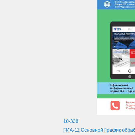
10-338
ГИА-11 Основной График обраб