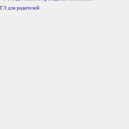
ГЭ для родителей